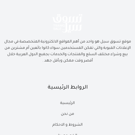
موقع تسوق سيل هو واحد من أهم المواقع الالكترونية المتخصصة في مجال
الإعلانات المبوبة والتي تمكن المستخدمين سواء كانوا بائعين أم مشترين من
بيع وشراء مختلف السلع والمنتجات والخدمات بجميع الدول العربية خلال
أقصر وقت ممكن وبأقل جهد .
الروابط الرئيسية
الرئيسية
من نحن
الشروط و الاحكام