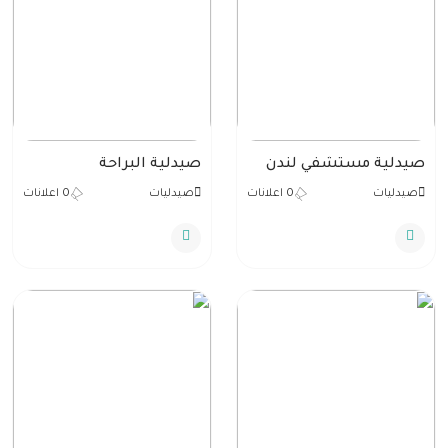
صيدلية مستشفي لندن
صيدلية البراحة
صيدليات
0 اعلانات
صيدليات
0 اعلانات