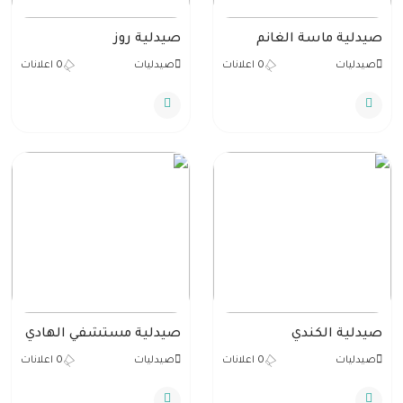
صيدلية ماسة الغانم
صيدلية روز
صيدليات
0 اعلانات
صيدليات
0 اعلانات
صيدلية الكندي
صيدلية مستشفي الهادي
صيدليات
0 اعلانات
صيدليات
0 اعلانات