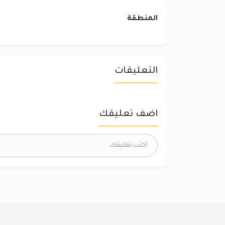
المنطقة
التعليقات
اضف تعليقك