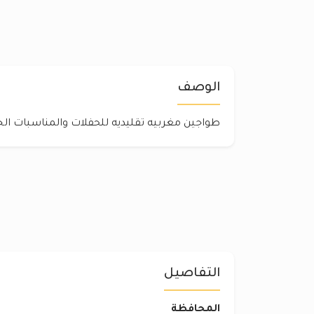
الوصف
طواجين مغربيه تقليديه للحفلات والمناسبات الخ
التفاصيل
المحافظة