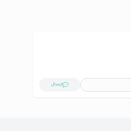
ارسال