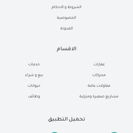
الشروط و الاحكام
الخصوصية
المدونة
الاقسام
عقارات
خدمات
محركات
بيع و شراء
مقاولات عامة
حيوانات
مشاريع صغيرة ومنزلية
وظائف
تحميل التطبيق