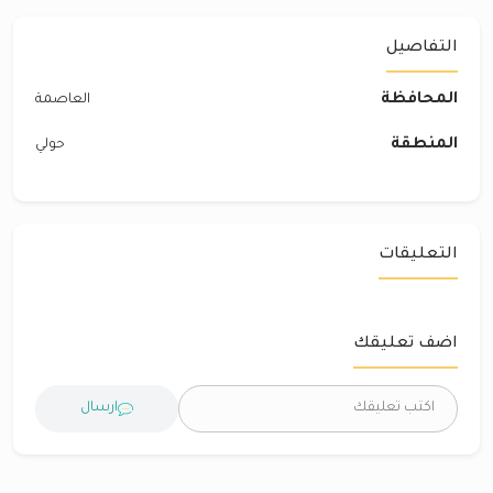
التفاصيل
المحافظة
العاصمة
المنطقة
حولي
التعليقات
اضف تعليقك
ارسال