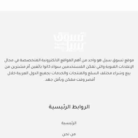
موقع تسوق سيل هو واحد من أهم المواقع الالكترونية المتخصصة في مجال
الإعلانات المبوبة والتي تمكن المستخدمين سواء كانوا بائعين أم مشترين من
بيع وشراء مختلف السلع والمنتجات والخدمات بجميع الدول العربية خلال
أقصر وقت ممكن وبأقل جهد .
الروابط الرئيسية
الرئيسية
من نحن